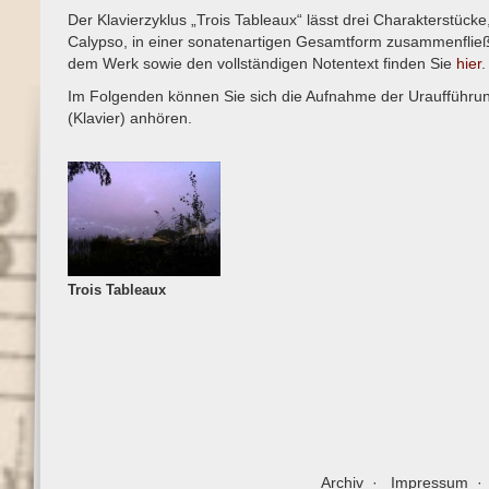
Der Klavierzyklus „Trois Tableaux“ lässt drei Charakterstück
Calypso, in einer sonatenartigen Gesamtform zusammenflie
dem Werk sowie den vollständigen Notentext finden Sie
hier
.
Im Folgenden können Sie sich die Aufnahme der Uraufführun
(Klavier) anhören.
Trois Tableaux
Archiv
Impressum