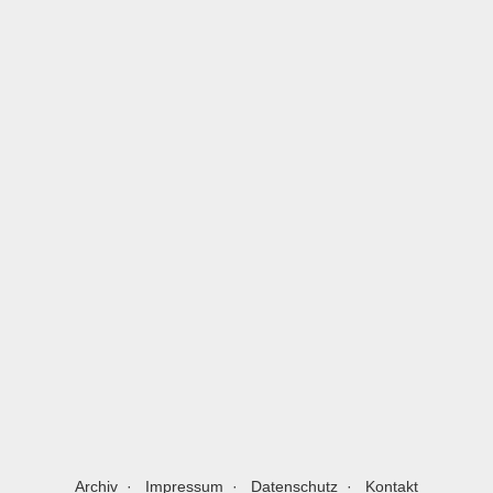
Archiv
Impressum
Datenschutz
Kontakt