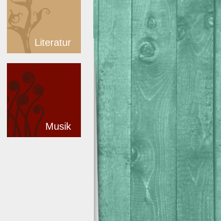
Literatur
Musik