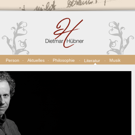
Person
Aktuelles
Philosophie
Musik
Literatur