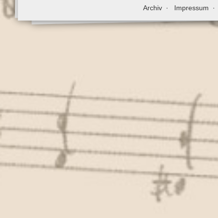
Archiv
Impressum