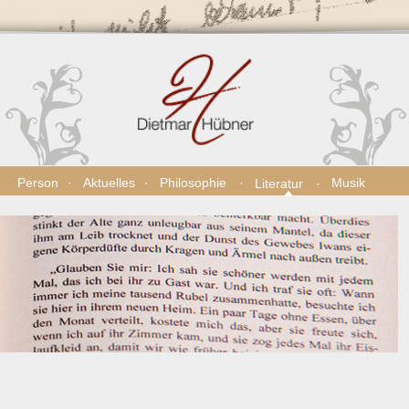
Person
Aktuelles
Philosophie
Musik
Literatur