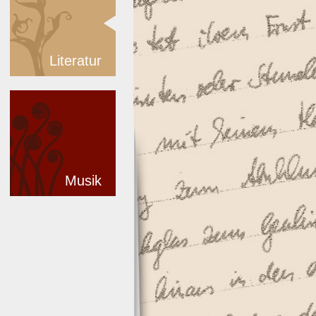
Literatur
Musik