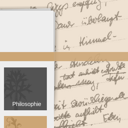
Philosophie