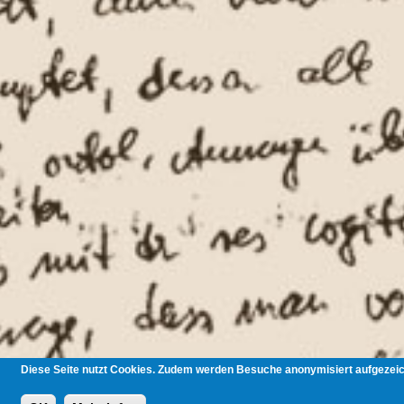
Diese Seite nutzt Cookies. Zudem werden Besuche anonymisiert aufgezeich