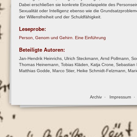
Dabei erschließen sie konkrete Einzelaspekte des Personsein
Sexualität oder Intelligenz ebenso wie die Grundsatzproblem
der Willensfreiheit und der Schuldfähigkeit.
Leseprobe:
Person, Genom und Gehirn. Eine Einführung
Beteiligte Autoren:
Jan-Hendrik Heinrichs, Ulrich Steckmann, Arnd Pollmann, So
Thomas Heinemann, Tobias Kläden, Katja Crone, Sebastian H
Matthias Godde, Marco Stier, Heike Schmidt-Felzmann, Mari
Archiv
Impressum